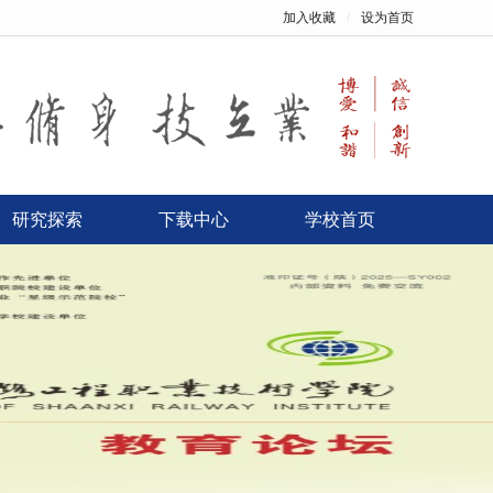
加入收藏
/
设为首页
研究探索
下载中心
学校首页