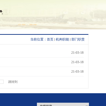
当前位置：
首页
机构职能
部门职责
21-03-18
21-03-18
21-03-18
跳转到