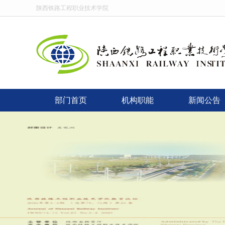
陕西铁路工程职业技术学院
部门首页
机构职能
新闻公告