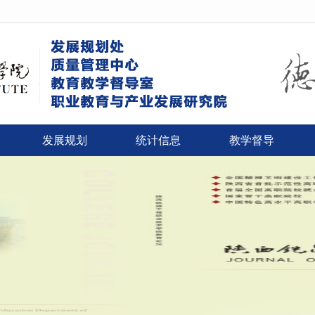
发展规划
统计信息
教学督导