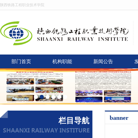
陕西铁路工程职业技术学院
部门首页
机构职能
新闻公告
banner
栏目导航