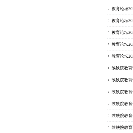
教育论坛20
教育论坛20
教育论坛20
教育论坛20
教育论坛20
陕铁院教育论
陕铁院教育论
陕铁院教育论
陕铁院教育论
陕铁院教育论
陕铁院教育论